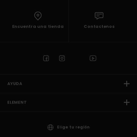
Encuentra una tienda
Contactenos
AYUDA
ELEMENT
Elige tu región