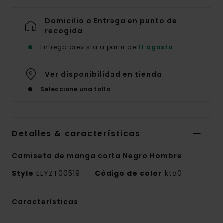
Domicilio o Entrega en punto de
recogida
Entrega prevista a partir del
11 agosto
Ver disponibilidad en tienda
Seleccione una talla
Detalles & características
Camiseta de manga corta Negro Hombre
Style
ELYZT00519
Código de color
kta0
Características