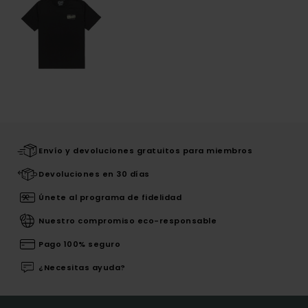
Envío y devoluciones gratuitos para miembros
Devoluciones en 30 días
Únete al programa de fidelidad
Nuestro compromiso eco-responsable
Pago 100% seguro
¿Necesitas ayuda?