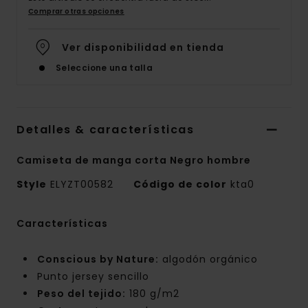
Comprar otras opciones
Ver disponibilidad en tienda
Seleccione una talla
Detalles & características
Camiseta de manga corta Negro hombre
Style
ELYZT00582
Código de color
kta0
Características
Conscious by Nature:
algodón orgánico
Punto jersey sencillo
Peso del tejido:
180 g/m2