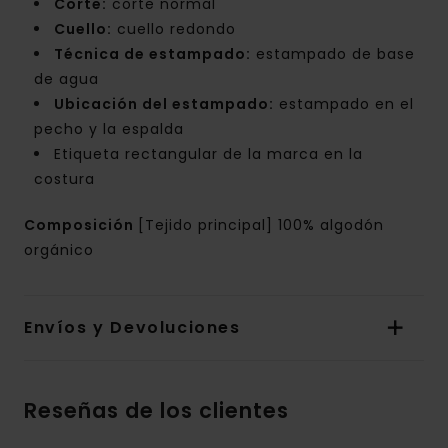
Corte:
corte normal
Cuello:
cuello redondo
Técnica de estampado:
estampado de base
de agua
Ubicación del estampado:
estampado en el
pecho y la espalda
Etiqueta rectangular de la marca en la
costura
Composición
[Tejido principal] 100% algodón
orgánico
Envíos y Devoluciones
Reseñas de los clientes