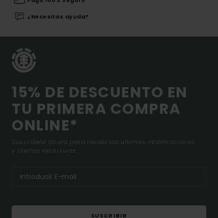
Pago 100% seguro
¿Necesitas ayuda?
15% DE DESCUENTO EN
TU PRIMERA COMPRA
ONLINE*
Suscríbete ahora para recibir las ultimas informaciones
y ofertas exclusivas.
SUSCRIBIR