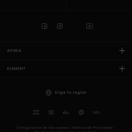
AYUDA
ELEMENT
Elige tu región
Configuración de las cookies |
Política de Privacidad |