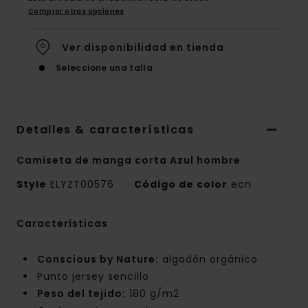
Comprar otras opciones
Ver disponibilidad en tienda
Seleccione una talla
Detalles & características
Camiseta de manga corta Azul hombre
Style
ELYZT00576
Código de color
ecn
Características
Conscious by Nature:
algodón orgánico
Punto jersey sencillo
Peso del tejido:
180 g/m2