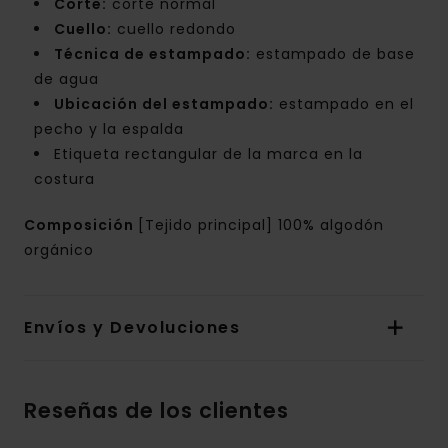
Corte:
corte normal
Cuello:
cuello redondo
Técnica de estampado:
estampado de base
de agua
Ubicación del estampado:
estampado en el
pecho y la espalda
Etiqueta rectangular de la marca en la
costura
Composición
[Tejido principal] 100% algodón
orgánico
Envíos y Devoluciones
Reseñas de los clientes