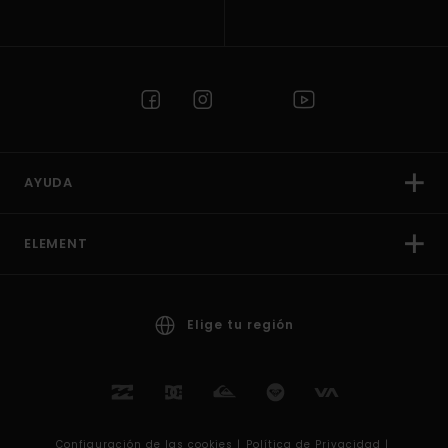
AYUDA
ELEMENT
Elige tu región
Configuración de las cookies |
Política de Privacidad |