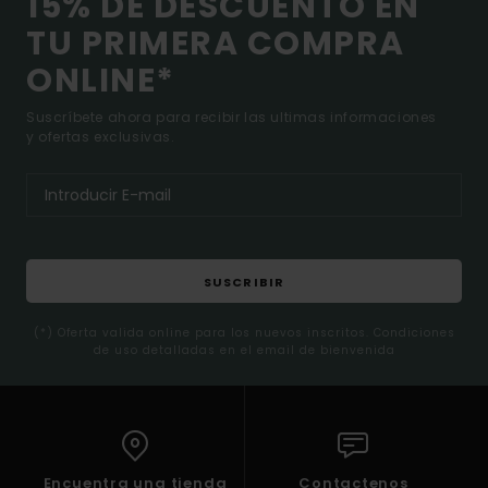
15% DE DESCUENTO EN
TU PRIMERA COMPRA
ONLINE*
Suscríbete ahora para recibir las ultimas informaciones
y ofertas exclusivas.
SUSCRIBIR
(*) Oferta valida online para los nuevos inscritos. Condiciones
de uso detalladas en el email de bienvenida
Encuentra una tienda
Contactenos