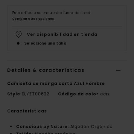
Este artículo se encuentra fuera de stock.
Comprar otras opciones
Ver disponibilidad en tienda
Seleccione una talla
Detalles & características
Camiseta de manga corta Azul Hombre
Style
ELYZT00622
Código de color
ecn
Características
Conscious by Nature:
Algodón Orgánico