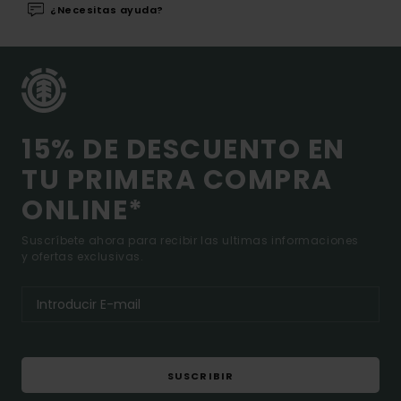
¿Necesitas ayuda?
15% DE DESCUENTO EN
TU PRIMERA COMPRA
ONLINE*
Suscríbete ahora para recibir las ultimas informaciones
y ofertas exclusivas.
SUSCRIBIR