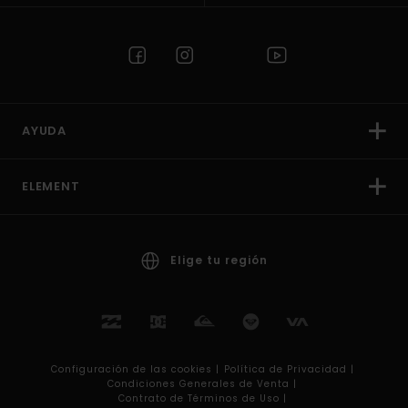
AYUDA
ELEMENT
Elige tu región
Configuración de las cookies |
Política de Privacidad |
Condiciones Generales de Venta |
Contrato de Términos de Uso |