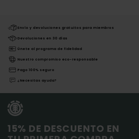
Envío y devoluciones gratuitos para miembros
Devoluciones en 30 días
Únete al programa de fidelidad
Nuestro compromiso eco-responsable
Pago 100% seguro
¿Necesitas ayuda?
15% DE DESCUENTO EN