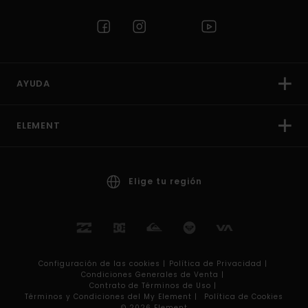
AYUDA
ELEMENT
Elige tu región
Configuración de las cookies |
Política de Privacidad |
Condiciones Generales de Venta |
Contrato de Términos de Uso |
Términos y Condiciones del My Element |
Política de Cookies
© 2026 Element