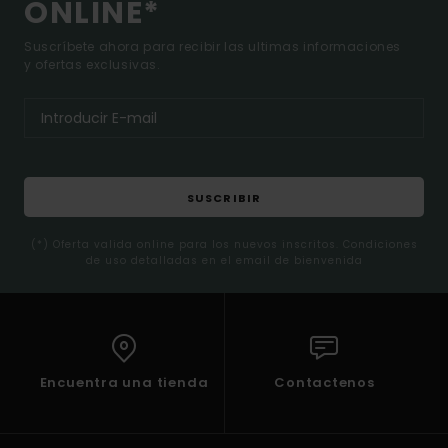
ONLINE*
Suscríbete ahora para recibir las ultimas informaciones
y ofertas exclusivas.
SUSCRIBIR
(*) Oferta valida online para los nuevos inscritos. Condiciones
de uso detalladas en el email de bienvenida
Encuentra una tienda
Contactenos