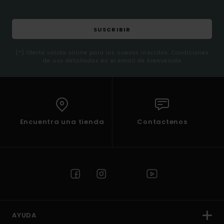
SUSCRIBIR
(*) Oferta valida online para los nuevos inscritos. Condiciones
de uso detalladas en el email de bienvenida
Encuentra una tienda
Contactenos
AYUDA