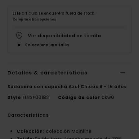
Este artículo se encuentra fuera de stock.
Comprar otras opciones
Ver disponibilidad en tienda
Seleccione una talla
Detalles & características
Sudadera con capucha Azul Chicos 8 - 16 años
Style
ELBSF00182
Código de color
bkw0
Características
Colección:
colección Mainline