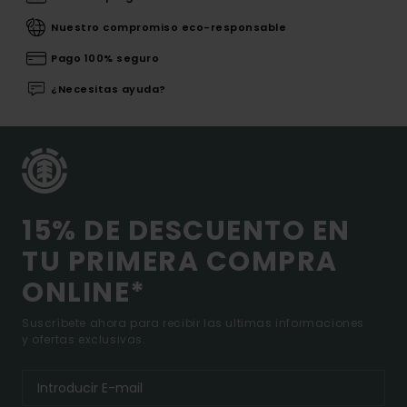
Nuestro compromiso eco-responsable
Pago 100% seguro
¿Necesitas ayuda?
15% DE DESCUENTO EN
TU PRIMERA COMPRA
ONLINE*
Suscríbete ahora para recibir las ultimas informaciones
y ofertas exclusivas.