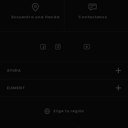
Encuentra una tienda
Contactenos
AYUDA
ELEMENT
Elige tu región