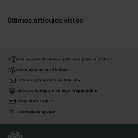
Últimos artículos vistos
Envío y devoluciones gratuitos para miembros
Devoluciones en 30 días
Únete al programa de fidelidad
Nuestro compromiso eco-responsable
Pago 100% seguro
¿Necesitas ayuda?