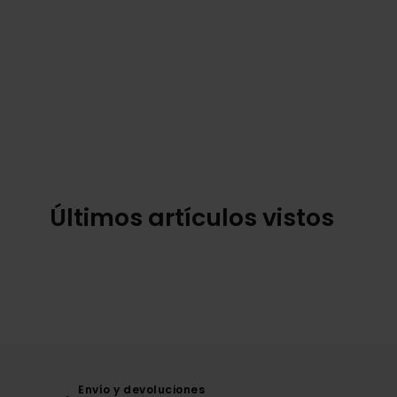
Últimos artículos vistos
Envío y devoluciones