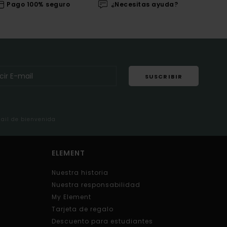
Pago 100% seguro
¿Necesitas ayuda?
SUSCRIBIR
mail de bienvenida
ELEMENT
Nuestra historia
Nuestra responsabilidad
My Element
Tarjeta de regalo
Descuento para estudiantes