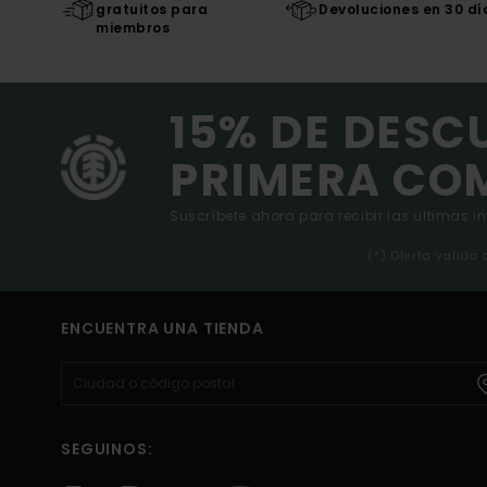
gratuitos para
Devoluciones en 30 dí
miembros
15% DE DESC
PRIMERA CO
Suscríbete ahora para recibir las ultimas i
(*) Oferta valida
ENCUENTRA UNA TIENDA
SEGUINOS: