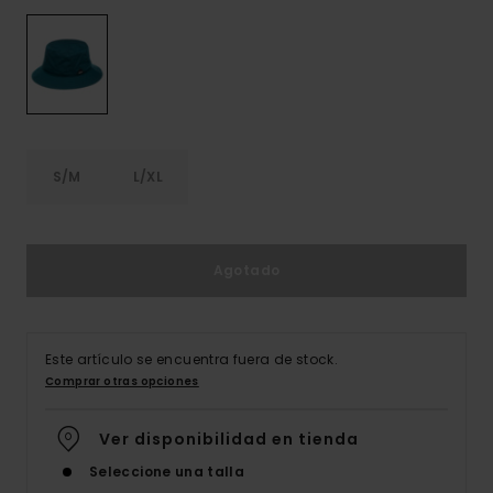
S/M
L/XL
Agotado
Este artículo se encuentra fuera de stock.
Comprar otras opciones
Ver disponibilidad en tienda
Seleccione una talla