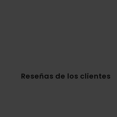
Reseñas de los clientes