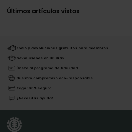
Últimos artículos vistos
Envío y devoluciones gratuitos para miembros
Devoluciones en 30 días
Únete al programa de fidelidad
Nuestro compromiso eco-responsable
Pago 100% seguro
¿Necesitas ayuda?