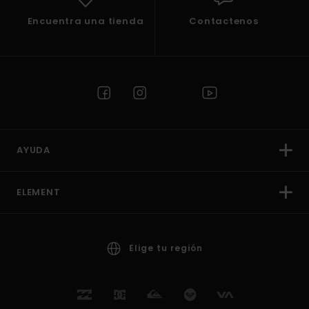
Encuentra una tienda
Contactenos
AYUDA
ELEMENT
Elige tu región