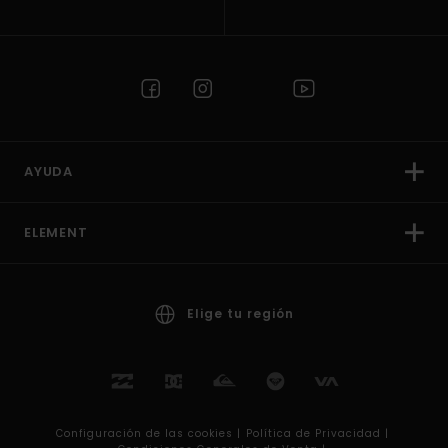
AYUDA
ELEMENT
Elige tu región
Configuración de las cookies |
Política de Privacidad |