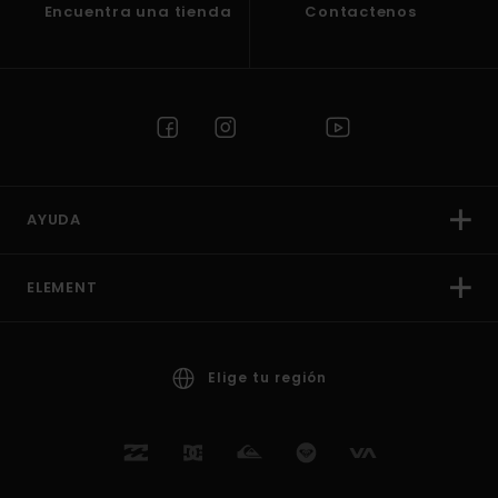
Encuentra una tienda
Contactenos
AYUDA
ELEMENT
Elige tu región