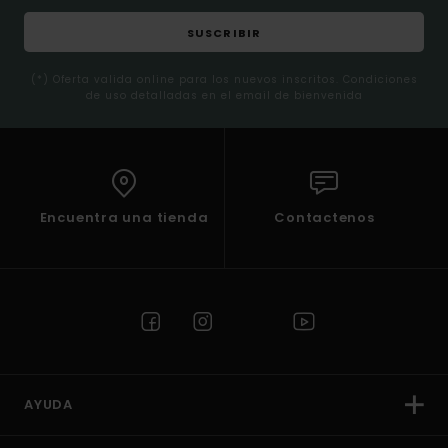
SUSCRIBIR
(*) Oferta valida online para los nuevos inscritos. Condiciones
de uso detalladas en el email de bienvenida
Encuentra una tienda
Contactenos
AYUDA