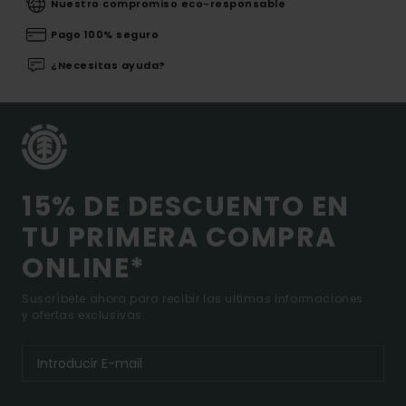
Nuestro compromiso eco-responsable
Pago 100% seguro
¿Necesitas ayuda?
15% DE DESCUENTO EN
TU PRIMERA COMPRA
ONLINE*
Suscríbete ahora para recibir las ultimas informaciones
y ofertas exclusivas.