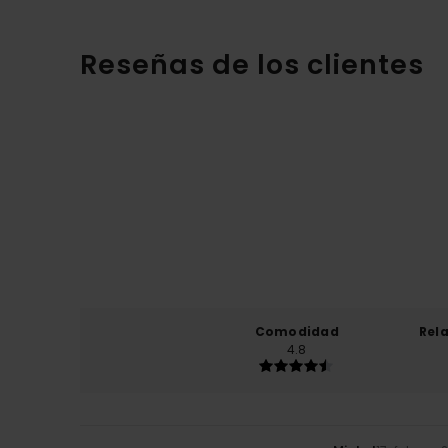
Reseñas de los clientes
Comodidad
Rel
4.8