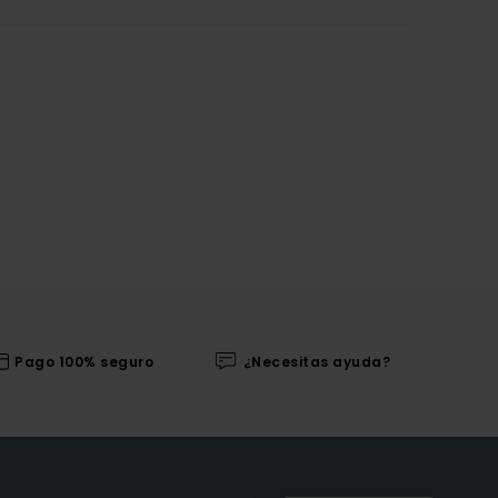
Pago 100% seguro
¿Necesitas ayuda?