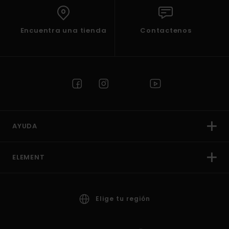
Encuentra una tienda
Contactenos
AYUDA
ELEMENT
Elige tu región