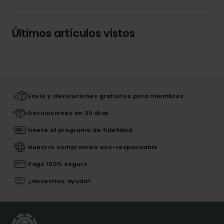
Últimos artículos vistos
Envío y devoluciones gratuitos para miembros
Devoluciones en 30 días
Únete al programa de fidelidad
Nuestro compromiso eco-responsable
Pago 100% seguro
¿Necesitas ayuda?