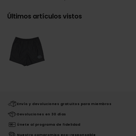
Últimos artículos vistos
Envío y devoluciones gratuitos para miembros
Devoluciones en 30 días
Únete al programa de fidelidad
Nuestro compromiso eco-responsable