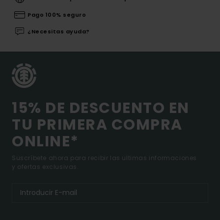
Pago 100% seguro
¿Necesitas ayuda?
15% DE DESCUENTO EN
TU PRIMERA COMPRA
ONLINE*
Suscríbete ahora para recibir las ultimas informaciones
y ofertas exclusivas.