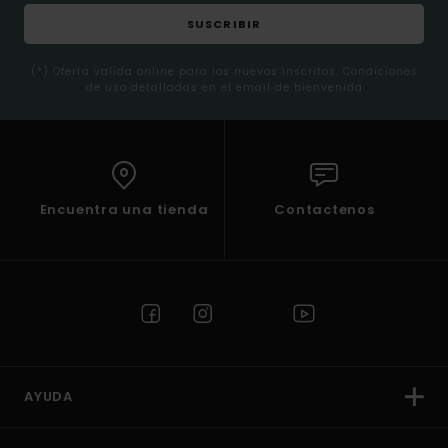
SUSCRIBIR
(*) Oferta valida online para los nuevos inscritos. Condiciones
de uso detalladas en el email de bienvenida
Encuentra una tienda
Contactenos
AYUDA