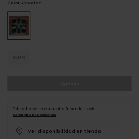
Assorted
Color
56MM
Agotado
Este artículo se encuentra fuera de stock.
Comprar otras opciones
Ver disponibilidad en tienda