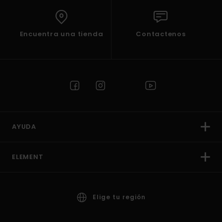
Encuentra una tienda
Contactenos
AYUDA
ELEMENT
Elige tu región