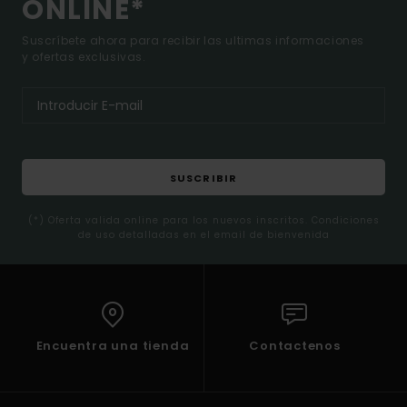
ONLINE*
Suscríbete ahora para recibir las ultimas informaciones
y ofertas exclusivas.
SUSCRIBIR
(*) Oferta valida online para los nuevos inscritos. Condiciones
de uso detalladas en el email de bienvenida
Encuentra una tienda
Contactenos