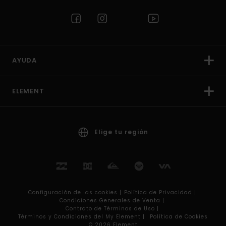
AYUDA
ELEMENT
Elige tu región
Configuración de las cookies |
Política de Privacidad |
Condiciones Generales de Venta |
Contrato de Términos de Uso |
Términos y Condiciones del My Element |
Política de Cookies
© 2026 Element