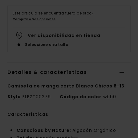
Este artículo se encuentra fuera de stock.
Comprar otras opciones
Ver disponibilidad en tienda
Seleccione una talla
Detalles & características
Camiseta de manga corta Blanco Chicos 8-16
Style
ELBZT00279
Código de color
wbb0
Características
Conscious by Nature:
Algodón Orgánico