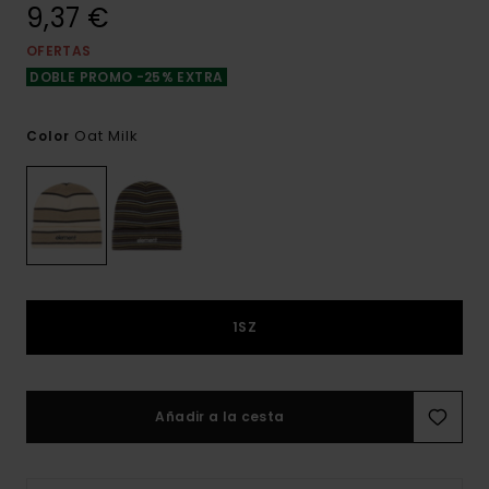
9,37 €
OFERTAS
DOBLE PROMO -25% EXTRA
Oat Milk
Color
1SZ
Añadir a la cesta