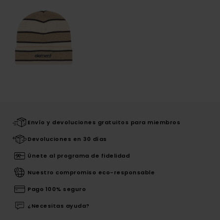
Envío y devoluciones gratuitos para miembros
Devoluciones en 30 días
Únete al programa de fidelidad
Nuestro compromiso eco-responsable
Pago 100% seguro
¿Necesitas ayuda?