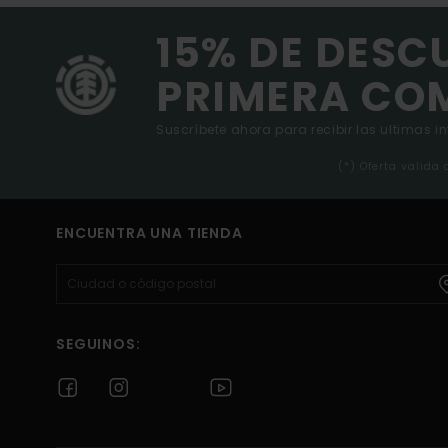
15% DE DESC
PRIMERA CO
Suscríbete ahora para recibir las ultimas i
(*) Oferta valida
ENCUENTRA UNA TIENDA
SEGUINOS: