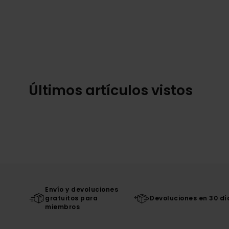
Últimos artículos vistos
Envío y devoluciones
gratuitos para
Devoluciones en 30 dí
miembros