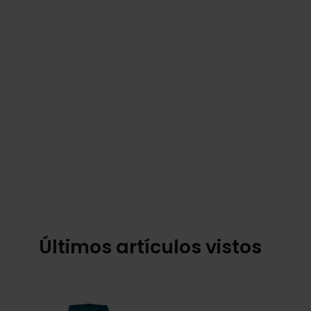
Últimos artículos vistos