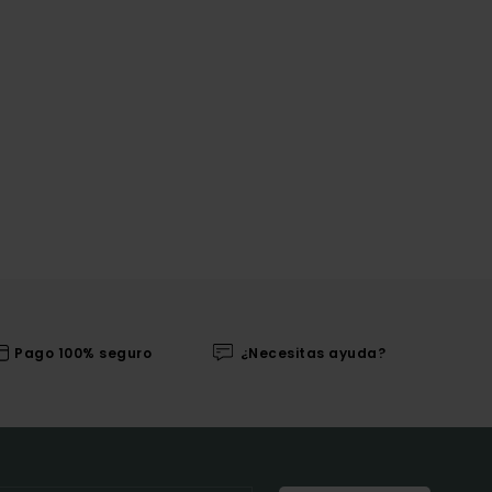
Pago 100% seguro
¿Necesitas ayuda?