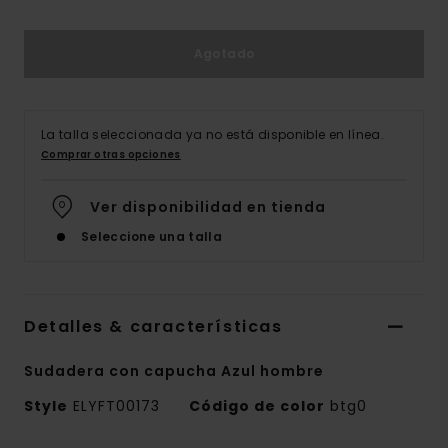
Agotado
La talla seleccionada ya no está disponible en línea.
Comprar otras opciones
Ver disponibilidad en tienda
Seleccione una talla
Detalles & características
Sudadera con capucha Azul hombre
Style
ELYFT00173
Código de color
btg0