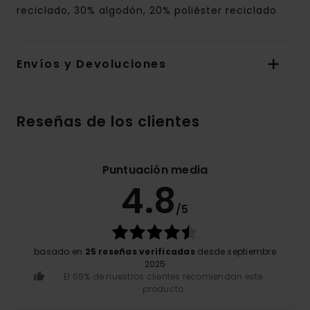
reciclado, 30% algodón, 20% poliéster reciclado
Envíos y Devoluciones
Reseñas de los clientes
Puntuación media
4.8
/5
basado en
25 reseñas verificadas
desde septiembre
2025
El 68% de nuestros clientes recomiendan este
producto