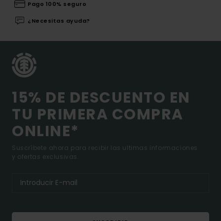
Pago 100% seguro
¿Necesitas ayuda?
15% DE DESCUENTO EN
TU PRIMERA COMPRA
ONLINE*
Suscríbete ahora para recibir las ultimas informaciones
y ofertas exclusivas.