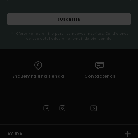
SUSCRIBIR
(*) Oferta valida online para los nuevos inscritos. Condiciones
de uso detalladas en el email de bienvenida
Encuentra una tienda
Contactenos
AYUDA