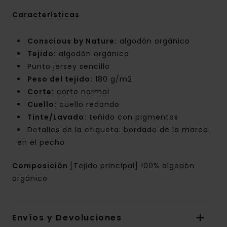
Características
Conscious by Nature:
algodón orgánico
Tejido:
algodón orgánico
Punto jersey sencillo
Peso del tejido:
180 g/m2
Corte:
corte normal
Cuello:
cuello redondo
Tinte/Lavado:
teñido con pigmentos
Detalles de la etiqueta: bordado de la marca
en el pecho
Composición
[Tejido principal] 100% algodón
orgánico
Envíos y Devoluciones