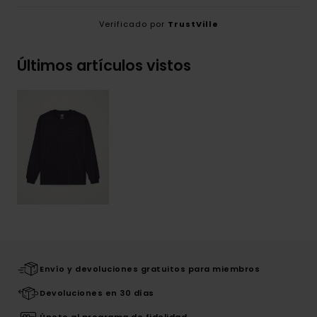
Verificado por
TrustVille
Últimos artículos vistos
Envío y devoluciones gratuitos para miembros
Devoluciones en 30 días