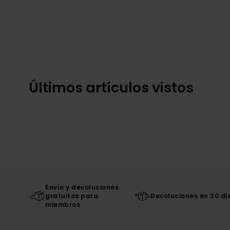
Últimos artículos vistos
Envío y devoluciones
gratuitos para
Devoluciones en 30 dí
miembros