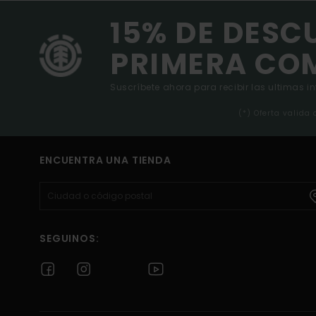
15% DE DESC
PRIMERA CO
Suscríbete ahora para recibir las ultimas i
(*) Oferta valida
ENCUENTRA UNA TIENDA
SEGUINOS: