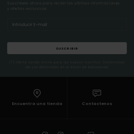
Suscríbete ahora para recibir las ultimas informaciones
y ofertas exclusivas.
SUSCRIBIR
(*) Oferta valida online para los nuevos inscritos. Condiciones
de uso detalladas en el email de bienvenida
Encuentra una tienda
Contactenos