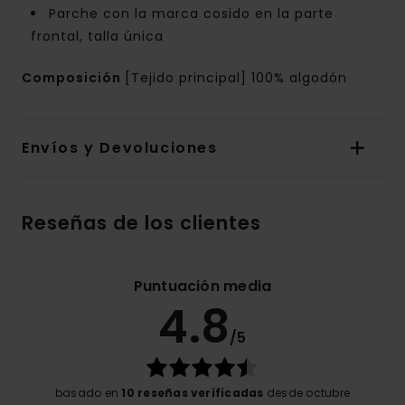
Parche con la marca cosido en la parte
frontal, talla única
Composición
[Tejido principal] 100% algodón
Envíos y Devoluciones
Reseñas de los clientes
Puntuación media
4.8
/5
basado en
10 reseñas verificadas
desde octubre