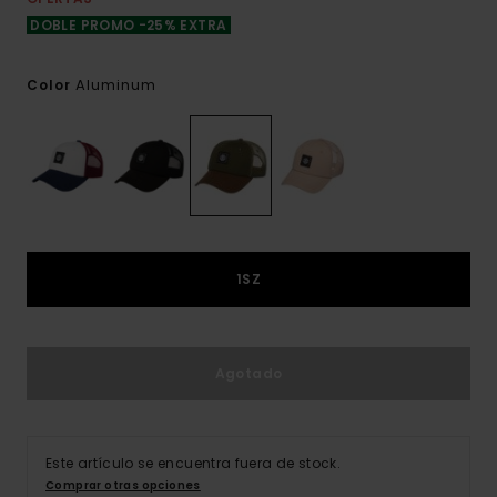
DOBLE PROMO -25% EXTRA
Aluminum
Color
1SZ
Agotado
Este artículo se encuentra fuera de stock.
Comprar otras opciones