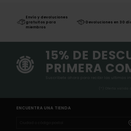
Envío y devoluciones
gratuitos para
Devoluciones en 30 dí
miembros
15% DE DESC
PRIMERA CO
Suscríbete ahora para recibir las ultimas i
(*) Oferta valida
ENCUENTRA UNA TIENDA