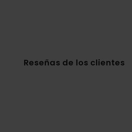
Reseñas de los clientes