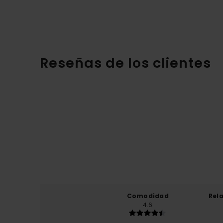
Reseñas de los clientes
Comodidad
Rel
4.6