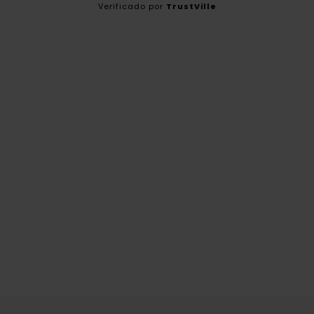
Verificado por
TrustVille