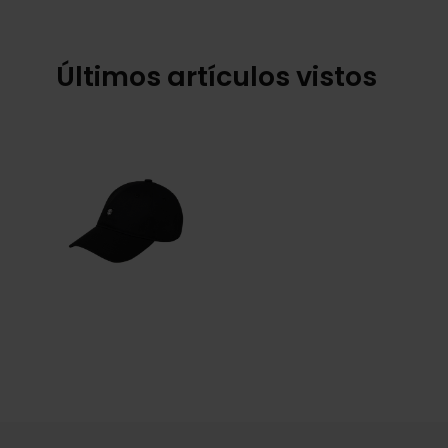
Últimos artículos vistos