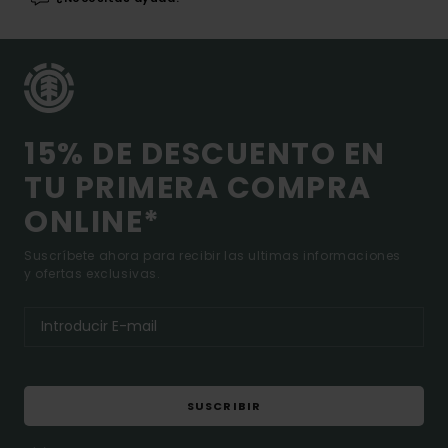
15% DE DESCUENTO EN
TU PRIMERA COMPRA
ONLINE*
Suscríbete ahora para recibir las ultimas informaciones
y ofertas exclusivas.
SUSCRIBIR