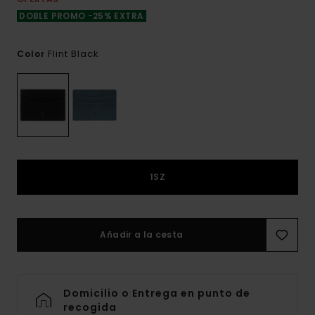
DOBLE PROMO -25% EXTRA
Flint Black
Color
1SZ
Añadir a la cesta
Domicilio o Entrega en punto de
recogida