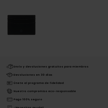
Envío y devoluciones gratuitos para miembros
Devoluciones en 30 días
Únete al programa de fidelidad
Nuestro compromiso eco-responsable
Pago 100% seguro
¿Necesitas ayuda?