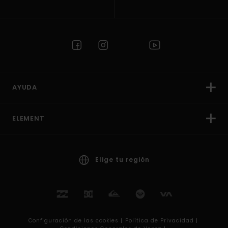
AYUDA
ELEMENT
Elige tu región
Configuración de las cookies |
Política de Privacidad |