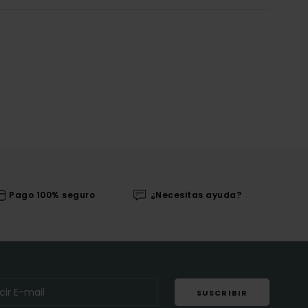
Pago 100% seguro
¿Necesitas ayuda?
SUSCRIBIR