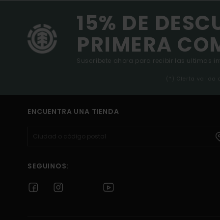
15% DE DESC
PRIMERA CO
Suscríbete ahora para recibir las ultimas i
(*) Oferta valida
ENCUENTRA UNA TIENDA
SEGUINOS: