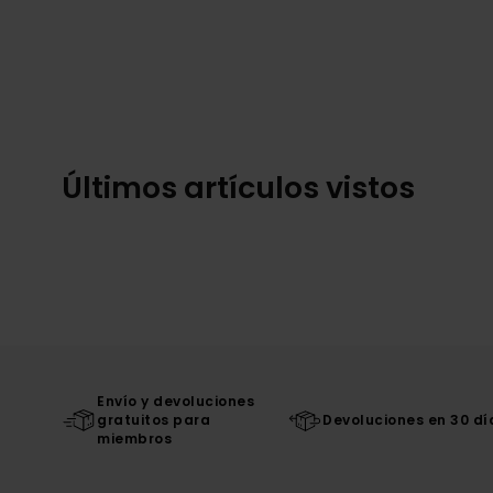
Últimos artículos vistos
Envío y devoluciones
gratuitos para
Devoluciones en 30 dí
miembros