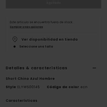
Agotado
Este artículo se encuentra fuera de stock.
Comprar otras opciones
Ver disponibilidad en tienda
Seleccione una talla
Detalles & características
Short Chino Azul Hombre
Style
ELYWS00145
Código de color
ecn
Características