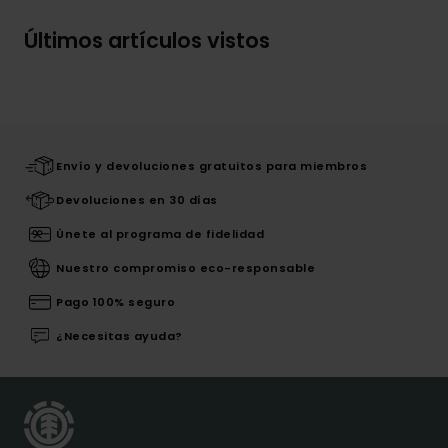
Últimos artículos vistos
Envío y devoluciones gratuitos para miembros
Devoluciones en 30 días
Únete al programa de fidelidad
Nuestro compromiso eco-responsable
Pago 100% seguro
¿Necesitas ayuda?