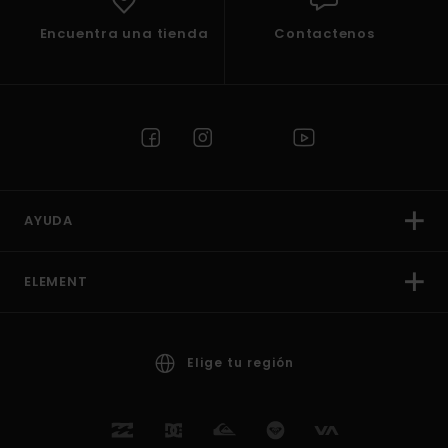
Encuentra una tienda
Contactenos
AYUDA
ELEMENT
Elige tu región