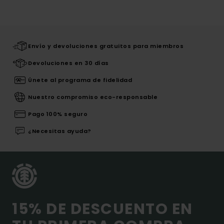
Envío y devoluciones gratuitos para miembros
Devoluciones en 30 días
Únete al programa de fidelidad
Nuestro compromiso eco-responsable
Pago 100% seguro
¿Necesitas ayuda?
15% DE DESCUENTO EN