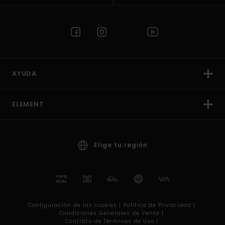
AYUDA
ELEMENT
Elige tu región
Configuración de las cookies |
Política de Privacidad |
Condiciones Generales de Venta |
Contrato de Términos de Uso |