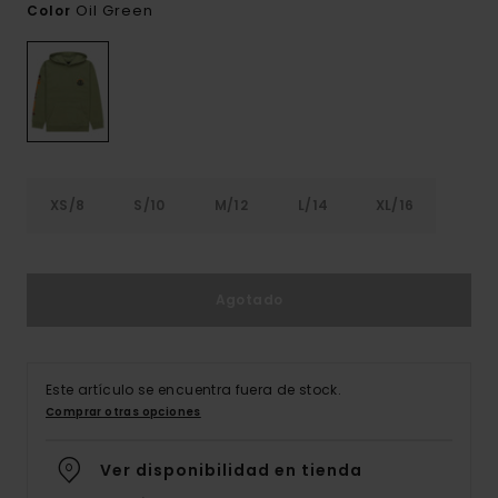
Oil Green
Color
XS/8
S/10
M/12
L/14
XL/16
Agotado
Este artículo se encuentra fuera de stock.
Comprar otras opciones
Ver disponibilidad en tienda