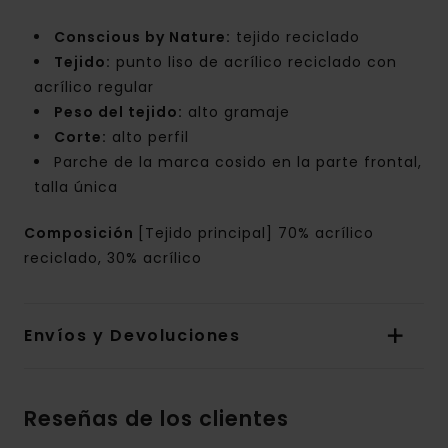
Conscious by Nature:
tejido reciclado
Tejido:
punto liso de acrílico reciclado con
acrílico regular
Peso del tejido:
alto gramaje
Corte:
alto perfil
Parche de la marca cosido en la parte frontal,
talla única
Composición
[Tejido principal] 70% acrílico
reciclado, 30% acrílico
Envíos y Devoluciones
Reseñas de los clientes