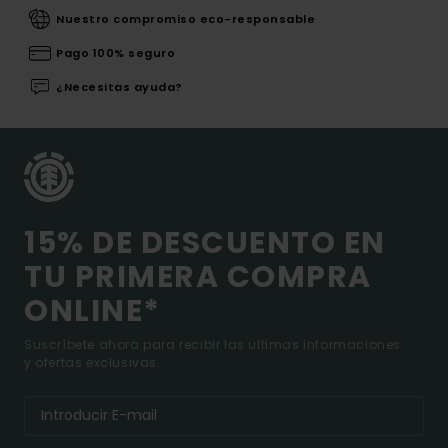
Nuestro compromiso eco-responsable
Pago 100% seguro
¿Necesitas ayuda?
15% DE DESCUENTO EN
TU PRIMERA COMPRA
ONLINE*
Suscríbete ahora para recibir las ultimas informaciones
y ofertas exclusivas.