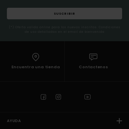
SUSCRIBIR
(*) Oferta valida online para los nuevos inscritos. Condiciones
de uso detalladas en el email de bienvenida
Encuentra una tienda
Contactenos
AYUDA