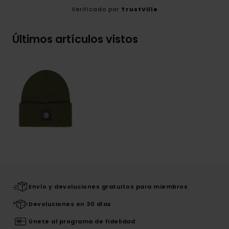
Verificado por
TrustVille
Últimos artículos vistos
Envío y devoluciones gratuitos para miembros
Devoluciones en 30 días
Únete al programa de fidelidad