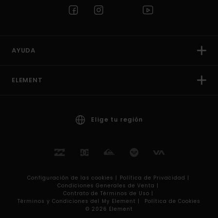
AYUDA
ELEMENT
Elige tu región
Configuración de las cookies |
Política de Privacidad |
Condiciones Generales de Venta |
Contrato de Términos de Uso |
Términos y Condiciones del My Element |
Política de Cookies
© 2026 Element