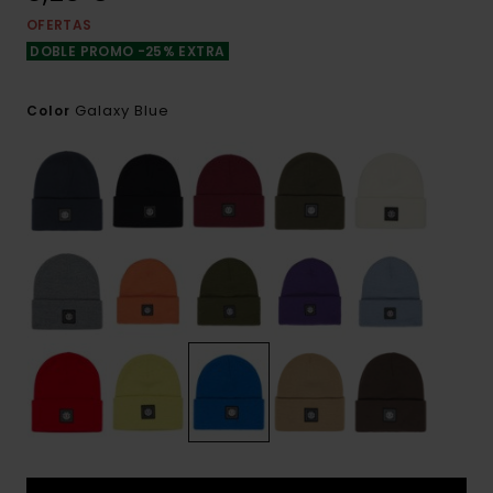
OFERTAS
DOBLE PROMO -25% EXTRA
Galaxy Blue
Color