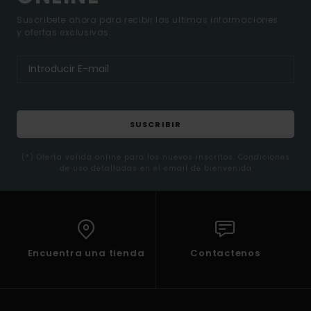
Suscríbete ahora para recibir las ultimas informaciones
y ofertas exclusivas.
SUSCRIBIR
(*) Oferta valida online para los nuevos inscritos. Condiciones
de uso detalladas en el email de bienvenida
Encuentra una tienda
Contactenos