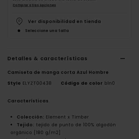
Comprar otras opciones
Ver disponibilidad en tienda
Seleccione una talla
Detalles & características
Camiseta de manga corta Azul Hombre
Style
ELYZT00438
Código de color
bln0
Características
Colección:
Element x Timber
Tejido:
tejido de punto de 100% algodón
orgánico [180 g/m2]