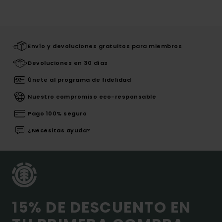
Envío y devoluciones gratuitos para miembros
Devoluciones en 30 días
Únete al programa de fidelidad
Nuestro compromiso eco-responsable
Pago 100% seguro
¿Necesitas ayuda?
15% DE DESCUENTO EN