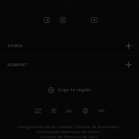
AYUDA
ELEMENT
Elige tu región
Configuración de las cookies |
Política de Privacidad |
Condiciones Generales de Venta |
Contrato de Términos de Uso |