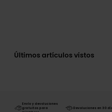
Últimos artículos vistos
Envío y devoluciones
gratuitos para
Devoluciones en 30 dí