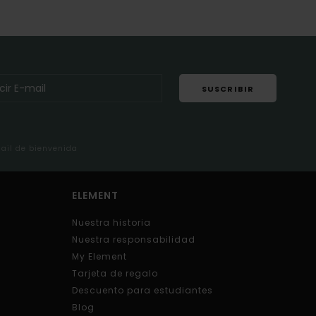
SUSCRIBIR
mail de bienvenida
ELEMENT
Nuestra historia
Nuestra responsabilidad
My Element
Tarjeta de regalo
Descuento para estudiantes
Blog