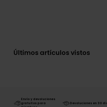
Últimos artículos vistos
Envío y devoluciones
gratuitos para
Devoluciones en 30 dí