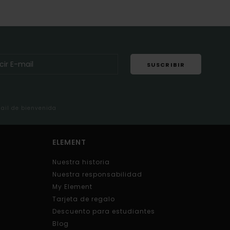
SUSCRIBIR
mail de bienvenida
ELEMENT
Nuestra historia
Nuestra responsabilidad
My Element
Tarjeta de regalo
Descuento para estudiantes
Blog