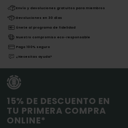
Envío y devoluciones gratuitos para miembros
Devoluciones en 30 días
Únete al programa de fidelidad
Nuestro compromiso eco-responsable
Pago 100% seguro
¿Necesitas ayuda?
15% DE DESCUENTO EN
TU PRIMERA COMPRA
ONLINE*