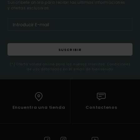
Suscríbete ahora para recibir las ultimas informaciones
y ofertas exclusivas.
SUSCRIBIR
(*) Oferta valida online para los nuevos inscritos. Condiciones
de uso detalladas en el email de bienvenida
Encuentra una tienda
Contactenos