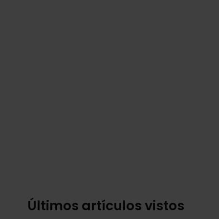
Últimos artículos vistos