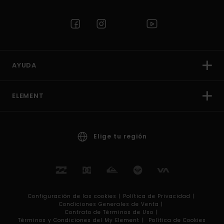
AYUDA
ELEMENT
Elige tu región
Configuración de las cookies |
Política de Privacidad |
Condiciones Generales de Venta |
Contrato de Términos de Uso |
Términos y Condiciones del My Element |
Política de Cookies