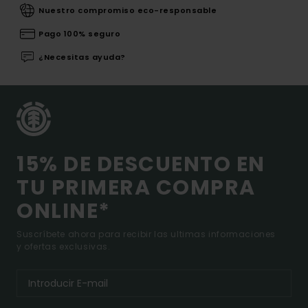
Nuestro compromiso eco-responsable
Pago 100% seguro
¿Necesitas ayuda?
15% DE DESCUENTO EN
TU PRIMERA COMPRA
ONLINE*
Suscríbete ahora para recibir las ultimas informaciones
y ofertas exclusivas.