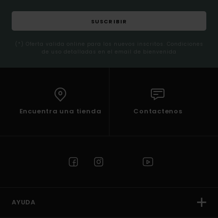
SUSCRIBIR
(*) Oferta valida online para los nuevos inscritos. Condiciones
de uso detalladas en el email de bienvenida
Encuentra una tienda
Contactenos
AYUDA