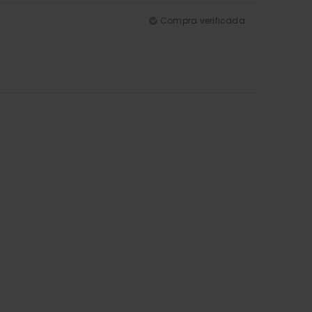
Compra verificada