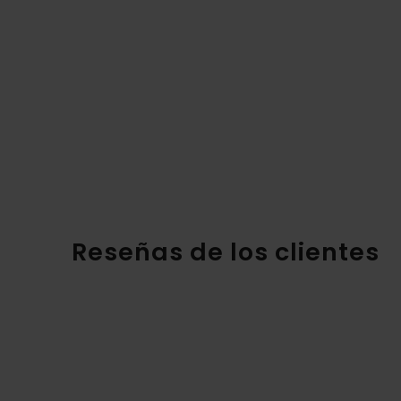
Reseñas de los clientes