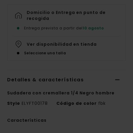
Domicilio o Entrega en punto de
recogida
Entrega prevista a partir del
10 agosto
Ver disponibilidad en tienda
Seleccione una talla
Detalles & características
Sudadera con cremallera 1/4 Negro hombre
Style
ELYFT00178
Código de color
fbk
Características