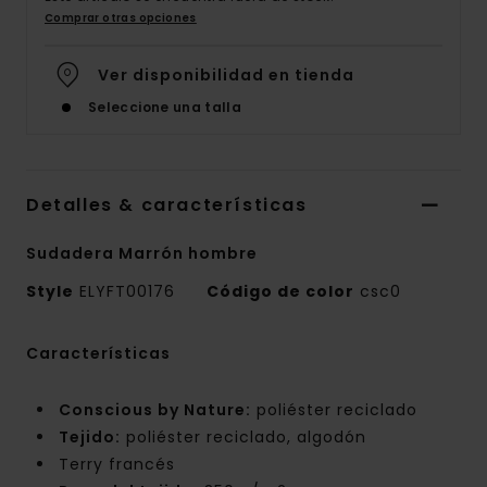
Comprar otras opciones
Ver disponibilidad en tienda
Seleccione una talla
Detalles & características
Sudadera Marrón hombre
Style
ELYFT00176
Código de color
csc0
Características
Conscious by Nature:
poliéster reciclado
Tejido:
poliéster reciclado, algodón
Terry francés