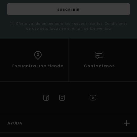
SUSCRIBIR
(*) Oferta valida online para los nuevos inscritos. Condiciones
de uso detalladas en el email de bienvenida
Encuentra una tienda
Contactenos
AYUDA