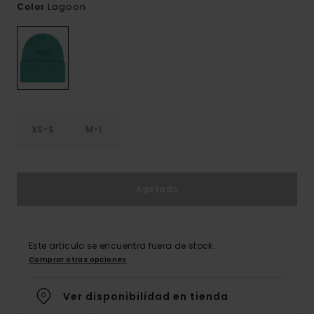
Lagoon
Color
XS-S
M-L
Agotado
Este artículo se encuentra fuera de stock.
Comprar otras opciones
Ver disponibilidad en tienda